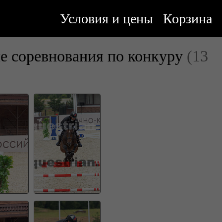
Условия и цены
Корзина
е соревнования по конкуру
(13