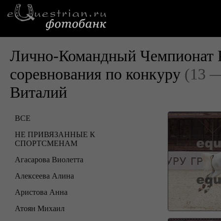
Лично-Командный Чемпионат Р
соревнования по конкуру
(13 —
Виталий
ВСЕ
НЕ ПРИВЯЗАННЫЕ К
СПОРТСМЕНАМ
Агасарова Виолетта
Алексеева Алина
Аристова Анна
Атоян Михаил