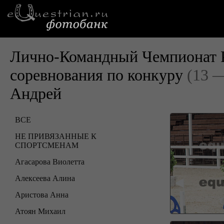
Лично-Командный Чемпионат Р
соревнования по конкуру
(13 —
Андрей
ВСЕ
НЕ ПРИВЯЗАННЫЕ К
СПОРТСМЕНАМ
Агасарова Виолетта
Алексеева Алина
Аристова Анна
Атоян Михаил