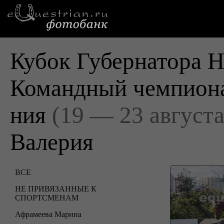
Кубок Губернатора Н
Командный чемпиона
ния
(19 — 23 августа
Валерия
ВСЕ
НЕ ПРИВЯЗАННЫЕ К
СПОРТСМЕНАМ
Афрамеева Марина