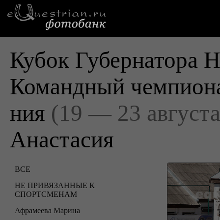
Кубок Губернатора Н
Командный чемпиона
ния
(19 — 23 августа
Анастасия
ВСЕ
НЕ ПРИВЯЗАННЫЕ К
СПОРТСМЕНАМ
Афрамеева Марина