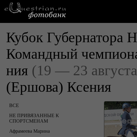
Кубок Губернатора Н
Командный чемпиона
ния
(19 — 23 августа
(Ершова) Ксения
ВСЕ
НЕ ПРИВЯЗАННЫЕ К
СПОРТСМЕНАМ
Афрамеева Марина