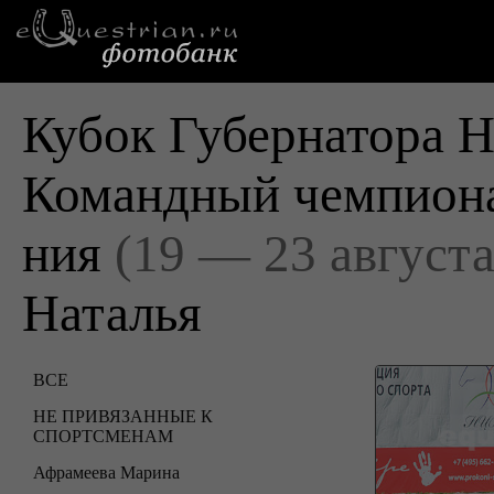
Кубок Губернатора Н
Командный чемпиона
ния
(19 — 23 августа
Наталья
ВСЕ
НЕ ПРИВЯЗАННЫЕ К
СПОРТСМЕНАМ
Афрамеева Марина