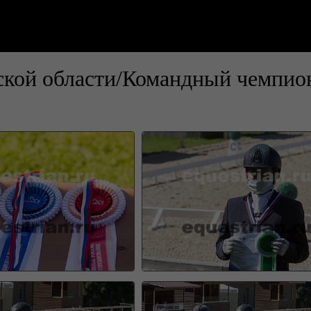
кой области/Командный чемпион