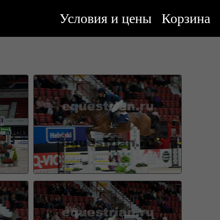
Условия и цены
Корзина