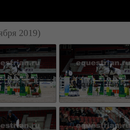
ября 2019)