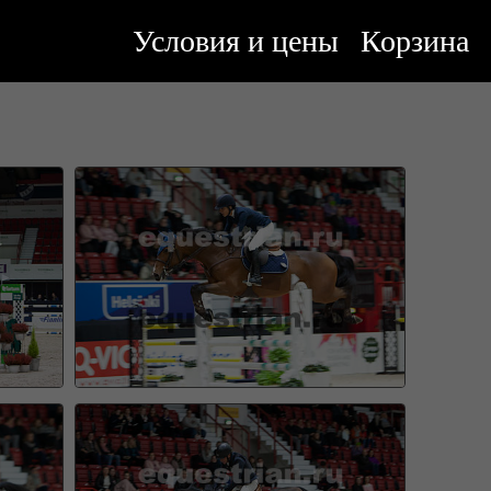
Условия и цены
Корзина