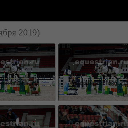
ября 2019)