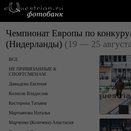
Чемпионат Европы по конкуру
(Нидерланды)
(19 — 25 август
ВСЕ
НЕ ПРИВЯЗАННЫЕ К
СПОРТСМЕНАМ
Давыдова Евгения
Колосов Владислав
Костерина Татьяна
Мартьянова Наталья
Марченко (Козичева) Анастасия