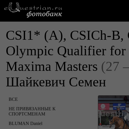
CSI1* (A), CSICh-B, 
Olympic Qualifier fo
Maxima Masters
(27 
Шайкевич Семен
ВСЕ
НЕ ПРИВЯЗАННЫЕ К
СПОРТСМЕНАМ
BLUMAN Daniel