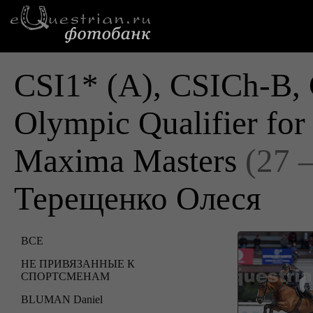
CSI1* (A), CSICh-B, 
Olympic Qualifier fo
Maxima Masters
(27 
Терещенко Олеся
ВСЕ
НЕ ПРИВЯЗАННЫЕ К
СПОРТСМЕНАМ
BLUMAN Daniel