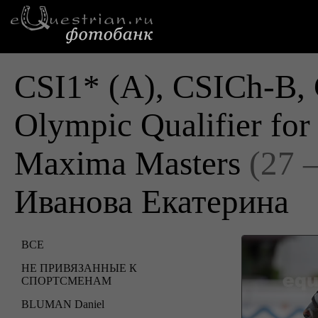
CSI1* (A), CSICh-B, 
Olympic Qualifier fo
Maxima Masters
(27 
Иванова Екатерина
ВСЕ
НЕ ПРИВЯЗАННЫЕ К
СПОРТСМЕНАМ
BLUMAN Daniel