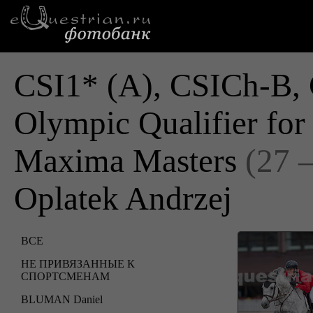
CSI1* (A), CSICh-B, 
Olympic Qualifier fo
Maxima Masters
(27 
Oplatek Andrzej
ВСЕ
НЕ ПРИВЯЗАННЫЕ К
СПОРТСМЕНАМ
BLUMAN Daniel