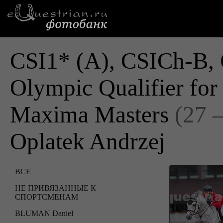
CSI1* (A), CSICh-B, 
Olympic Qualifier fo
Maxima Masters
(27 
Oplatek Andrzej
ВСЕ
НЕ ПРИВЯЗАННЫЕ К
СПОРТСМЕНАМ
BLUMAN Daniel