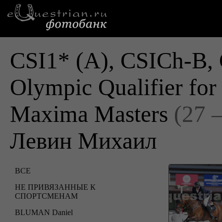
CSI1* (A), CSICh-B, 
Olympic Qualifier fo
Maxima Masters
(27 
Левин Михаил
ВСЕ
НЕ ПРИВЯЗАННЫЕ К
СПОРТСМЕНАМ
BLUMAN Daniel