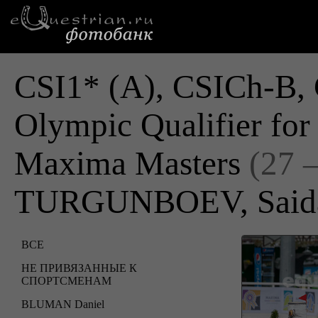
CSI1* (A), CSICh-B, 
Olympic Qualifier fo
Maxima Masters
(27 
TURGUNBOEV, Said
ВСЕ
НЕ ПРИВЯЗАННЫЕ К
СПОРТСМЕНАМ
BLUMAN Daniel