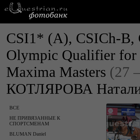
CSI1* (A), CSICh-B, 
Olympic Qualifier fo
Maxima Masters
(27 
КОТЛЯРОВА Натал
ВСЕ
НЕ ПРИВЯЗАННЫЕ К
СПОРТСМЕНАМ
BLUMAN Daniel