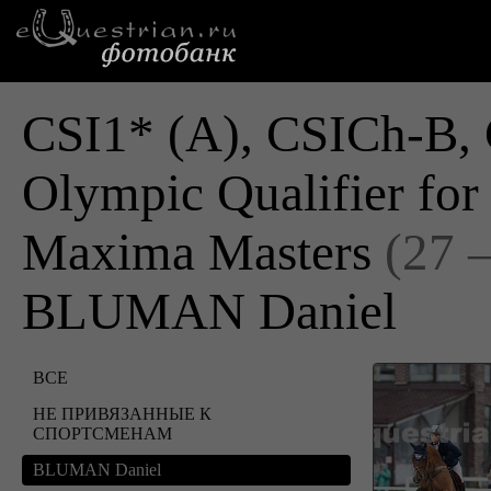
CSI1* (A), CSICh-B, 
Olympic Qualifier fo
Maxima Masters
(27 
BLUMAN Daniel
ВСЕ
НЕ ПРИВЯЗАННЫЕ К
СПОРТСМЕНАМ
BLUMAN Daniel