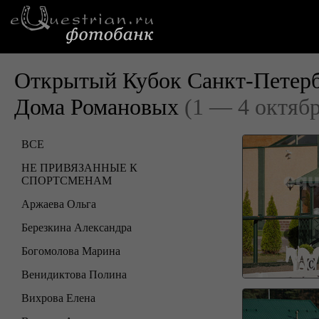
Открытый Кубок Санкт-Петербу
Дома Романовых
(1 — 4 октябр
ВСЕ
НЕ ПРИВЯЗАННЫЕ К
СПОРТСМЕНАМ
Аржаева Ольга
Березкина Александра
Богомолова Марина
Венидиктова Полина
Вихрова Елена