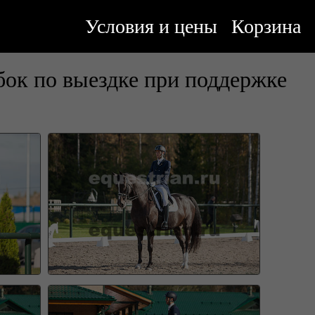
Условия и цены
Корзина
ок по выездке при поддержке