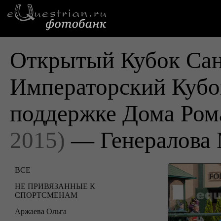
Открытый Кубок Сан
Императорский Кубо
поддержке Дома Ро
2015)
— Генералова
ВСЕ
НЕ ПРИВЯЗАННЫЕ К
СПОРТСМЕНАМ
Аржаева Ольга