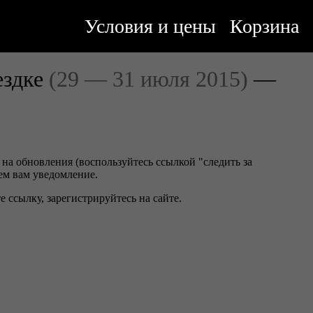
Условия и цены
Корзина
ездке
(29 — 31 июля 2015)
—
 на обновления (воспользуйтесь ссылкой "следить за
ем вам уведомление.
 ссылку, зарегистрируйтесь на сайте.