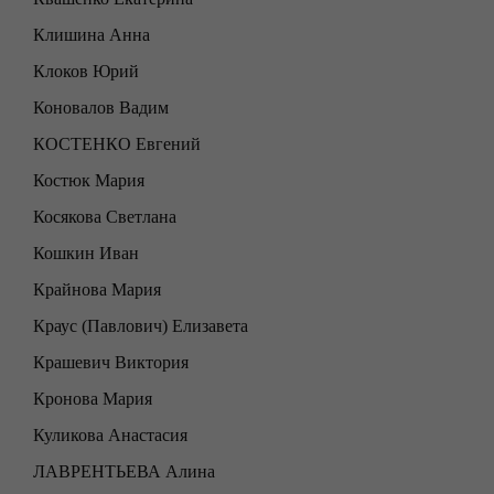
Клишина Анна
Клоков Юрий
Коновалов Вадим
КОСТЕНКО Евгений
Костюк Мария
Косякова Светлана
Кошкин Иван
Крайнова Мария
Краус (Павлович) Елизавета
Крашевич Виктория
Кронова Мария
Куликова Анастасия
ЛАВРЕНТЬЕВА Алина