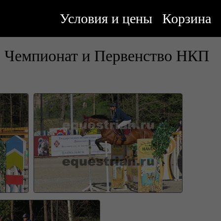
Условия и цены
Корзина
. Чемпионат и Первенство НКП