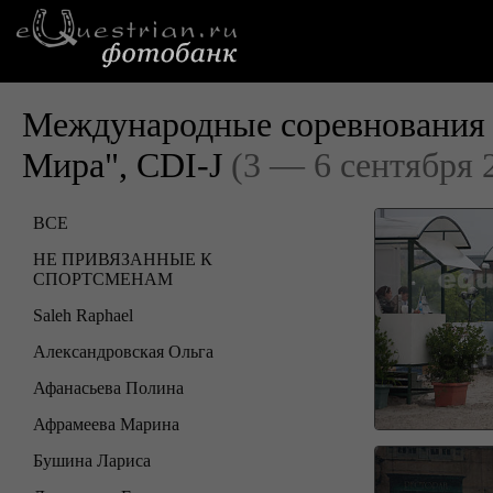
Международные соревнования 
Мира", CDI-J
(3 — 6 сентября 
ВСЕ
НЕ ПРИВЯЗАННЫЕ К
СПОРТСМЕНАМ
Saleh Raphael
Александровская Ольга
Афанасьева Полина
Афрамеева Марина
Бушина Лариса