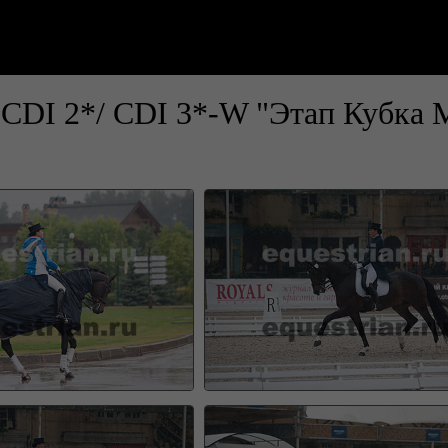
CDI 2*/ CDI 3*-W "Этап Кубка 