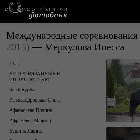
Международные соревнования 
2015)
— Меркулова Инесса
ВСЕ
НЕ ПРИВЯЗАННЫЕ К
СПОРТСМЕНАМ
Saleh Raphael
Александровская Ольга
Афанасьева Полина
Афрамеева Марина
Бушина Лариса