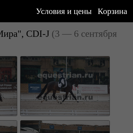
Условия и цены
Корзина
Мира", CDI-J
(3 — 6 сентября