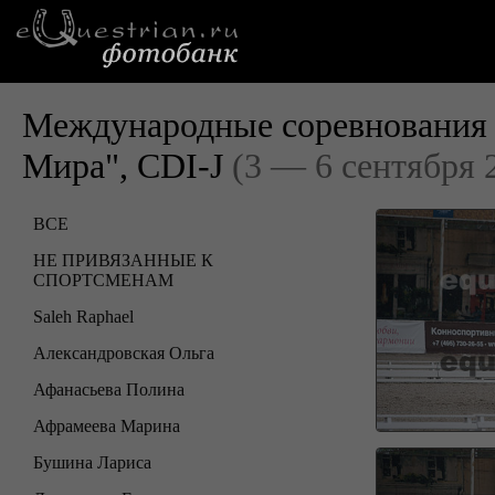
Международные соревнования 
Мира", CDI-J
(3 — 6 сентября 
ВСЕ
НЕ ПРИВЯЗАННЫЕ К
СПОРТСМЕНАМ
Saleh Raphael
Александровская Ольга
Афанасьева Полина
Афрамеева Марина
Бушина Лариса