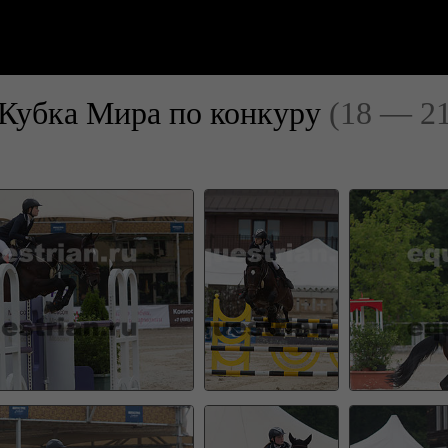
Кубка Мира по конкуру
(18 — 2