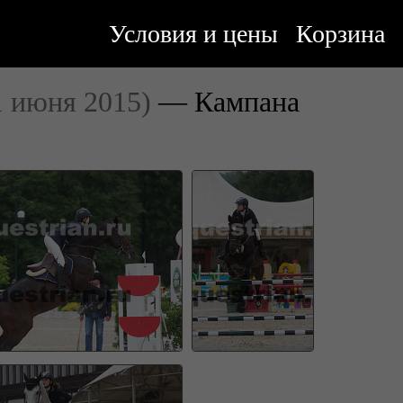
Условия и цены
Корзина
1 июня 2015)
— Кампана