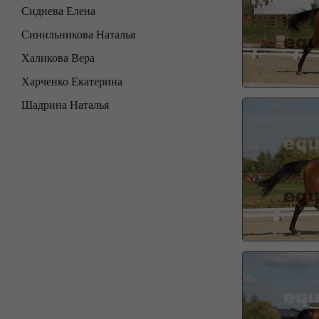
Сиднева Елена
Синильникова Наталья
Халикова Вера
Харченко Екатерина
Шадрина Наталья