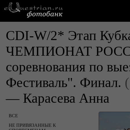
CDI-W/2* Этап Ку
ЧЕМПИОНАТ РОССИ
соревнования по вы
Фестиваль". Финал.
— Карасева Анна
ВСЕ
НЕ ПРИВЯЗАННЫЕ К