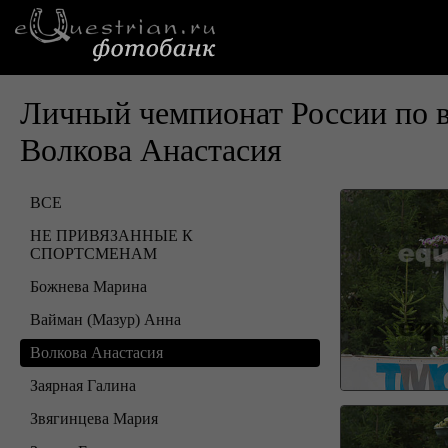
Личный чемпионат России по 
Волкова Анастасия
ВСЕ
НЕ ПРИВЯЗАННЫЕ К
СПОРТСМЕНАМ
Божнева Марина
Вайман (Мазур) Анна
Волкова Анастасия
Заярная Галина
Звягинцева Мария