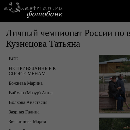
Личный чемпионат России по 
Кузнецова Татьяна
ВСЕ
НЕ ПРИВЯЗАННЫЕ К
СПОРТСМЕНАМ
Божнева Марина
Вайман (Мазур) Анна
Волкова Анастасия
Заярная Галина
Звягинцева Мария