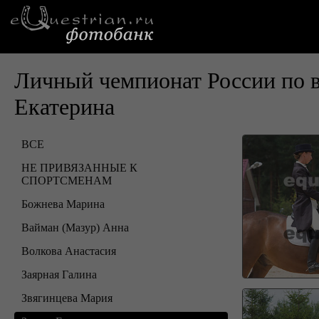
Личный чемпионат России по 
Екатерина
ВСЕ
НЕ ПРИВЯЗАННЫЕ К
СПОРТСМЕНАМ
Божнева Марина
Вайман (Мазур) Анна
Волкова Анастасия
Заярная Галина
Звягинцева Мария