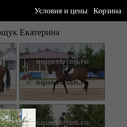
Условия и цены
Корзина
щук Екатерина