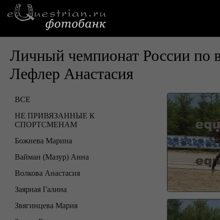
Личный чемпионат России по 
Лефлер Анастасия
ВСЕ
НЕ ПРИВЯЗАННЫЕ К
СПОРТСМЕНАМ
Божнева Марина
Вайман (Мазур) Анна
Волкова Анастасия
Заярная Галина
Звягинцева Мария