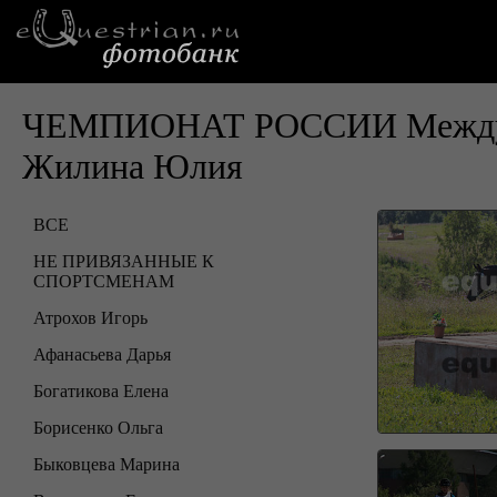
ЧЕМПИОНАТ РОССИИ Междунар
Жилина Юлия
ВСЕ
НЕ ПРИВЯЗАННЫЕ К
СПОРТСМЕНАМ
Атрохов Игорь
Афанасьева Дарья
Богатикова Елена
Борисенко Ольга
Быковцева Марина