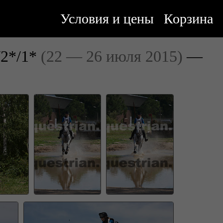
Условия и цены
Корзина
2*/1*
(22 — 26 июля 2015)
—