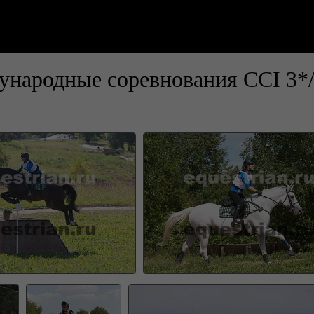
одные соревнования CCI 3*/